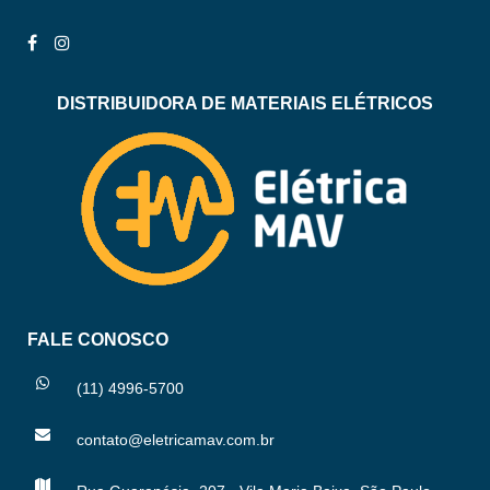
DISTRIBUIDORA DE MATERIAIS ELÉTRICOS
FALE CONOSCO
(11) 4996-5700
contato@eletricamav.com.br