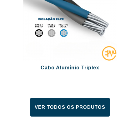
Cabo Alumínio Triplex
VER TODOS OS PRODUTOS