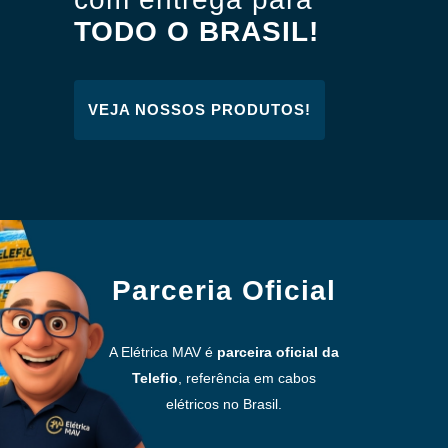
TODO O BRASIL!
VEJA NOSSOS PRODUTOS!
Parceria Oficial
A Elétrica MAV é
parceira oficial da
Telefio
, referência em cabos
elétricos no Brasil.