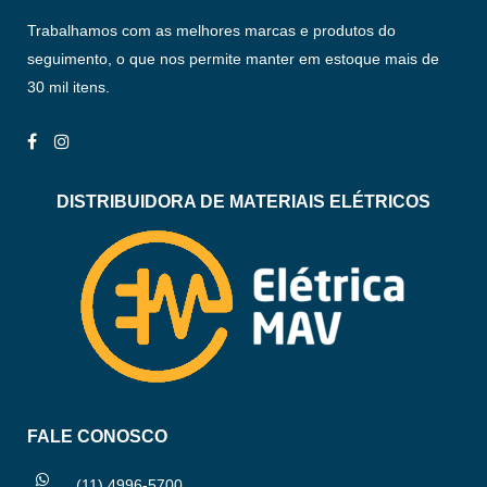
Trabalhamos com as melhores marcas e produtos do
seguimento, o que nos permite manter em estoque mais de
30 mil itens.
DISTRIBUIDORA DE MATERIAIS ELÉTRICOS
FALE CONOSCO
(11) 4996-5700