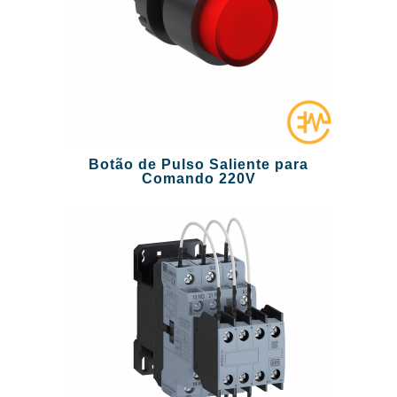
Botão de Pulso Saliente para
Comando 220V