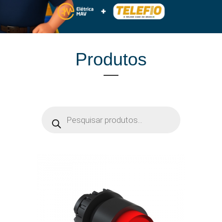
Produtos
Pesquisar
produtos