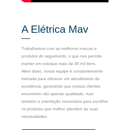
A Elétrica Mav
Trabalhamos com as melhores marcas e
produtos do seguimento, o que nos permite
manter em estoque mais de 30 mil itens.
Além disso, nossa equipe é constantemente
treinada para oferecer um atendimento de
excelência, garantindo que nossos clientes
encontrem não apenas qualidade, mas
também a orientação necessária para escolher
os produtos que melhor atendem às suas
necessidades.