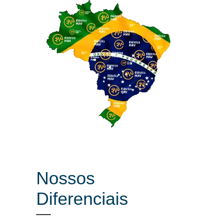
Nossos
Diferenciais