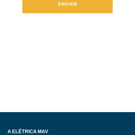
A ELÉTRICA MAV