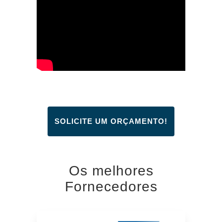
SOLICITE UM ORÇAMENTO!
Os melhores
Fornecedores