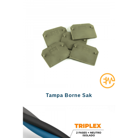
Tampa Borne Sak