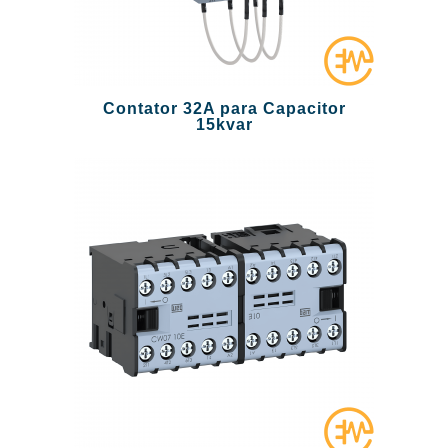
Contator 32A para Capacitor
15kvar