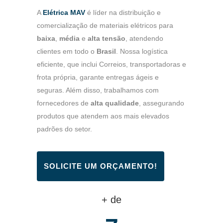
A
Elétrica MAV
é líder na distribuição e
comercialização de materiais elétricos para
baixa
,
média
e
alta tensão
, atendendo
clientes em todo o
Brasil
. Nossa logística
eficiente, que inclui Correios, transportadoras e
frota própria, garante entregas ágeis e
seguras. Além disso, trabalhamos com
fornecedores de
alta qualidade
, assegurando
produtos que atendem aos mais elevados
padrões do setor.
SOLICITE UM ORÇAMENTO!
+ de