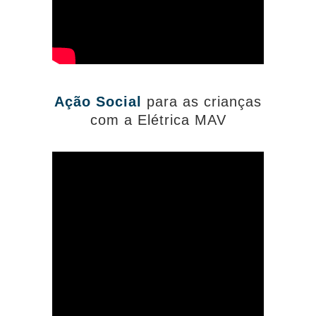
Ação Social
para as crianças
com a Elétrica MAV