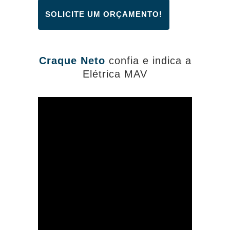
SOLICITE UM ORÇAMENTO!
Craque Neto
confia e indica a
Elétrica MAV