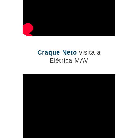
Craque Neto
visita a
Elétrica MAV