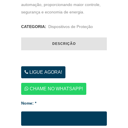
automação, proporcionando maior controle,
segurança e economia de energia.
CATEGORIA:
Dispositivos de Proteção
DESCRIÇÃO
LIGUE AGORA!
CHAME NO WHATSAPP!
Nome: *