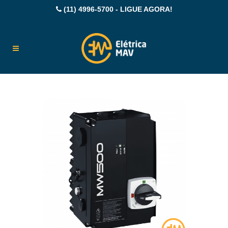
(11) 4996-5700 - LIGUE AGORA!