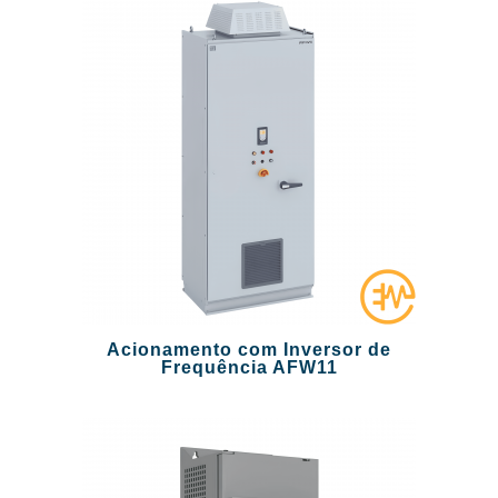
Acionamento com Inversor de
Frequência AFW11