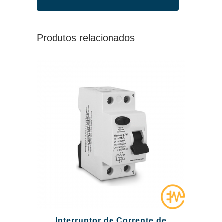
Produtos relacionados
Interruptor de Corrente de