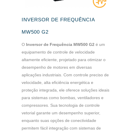
INVERSOR DE FREQUÊNCIA
MW500 G2
O
Inversor de Frequência MW500 G2
é um
equipamento de controle de velocidade
altamente eficiente, projetado para otimizar o
desempenho de motores em diversas
aplicações industriais. Com controle preciso de
velocidade, alta eficiência energética e
proteção integrada, ele oferece soluções ideais
para sistemas como bombas, ventiladores e
compressores. Sua tecnologia de controle
vetorial garante um desempenho superior,
enquanto suas opções de conectividade
permitem fácil integração com sistemas de