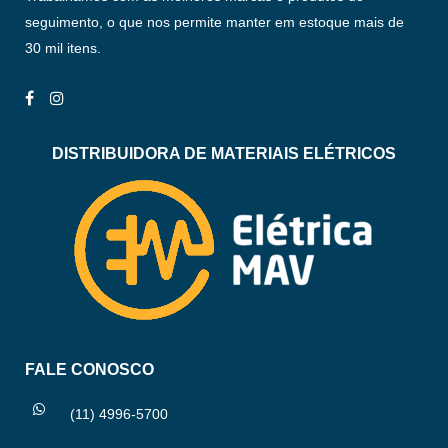
seguimento, o que nos permite manter em estoque mais de
30 mil itens.
DISTRIBUIDORA DE MATERIAIS ELÉTRICOS
FALE CONOSCO
(11) 4996-5700