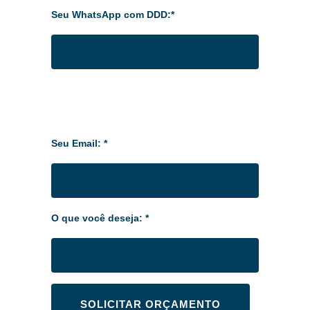
Seu WhatsApp com DDD:*
Seu Email: *
O que você deseja: *