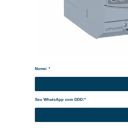
Nome: *
Seu WhatsApp com DDD:*