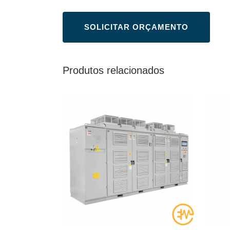
Produtos relacionados