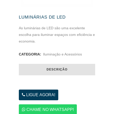
LUMINÁRIAS DE LED
As luminárias de LED são uma excelente
escolha para iluminar espaços com eficiência e
economia.
CATEGORIA:
Iluminação e Acessórios
DESCRIÇÃO
LIGUE AGORA!
CHAME NO WHATSAPP!