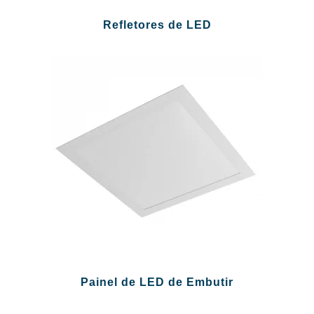
Refletores de LED
Painel de LED de Embutir