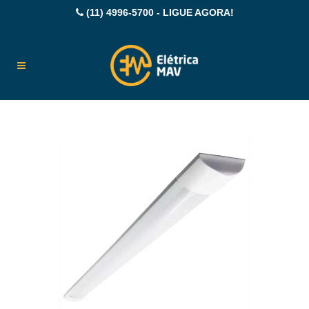
(11) 4996-5700 - LIGUE AGORA!