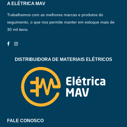
A ELÉTRICA MAV
Trabalhamos com as melhores marcas e produtos do
seguimento, o que nos permite manter em estoque mais de
30 mil itens.
DISTRIBUIDORA DE MATERIAIS ELÉTRICOS
FALE CONOSCO