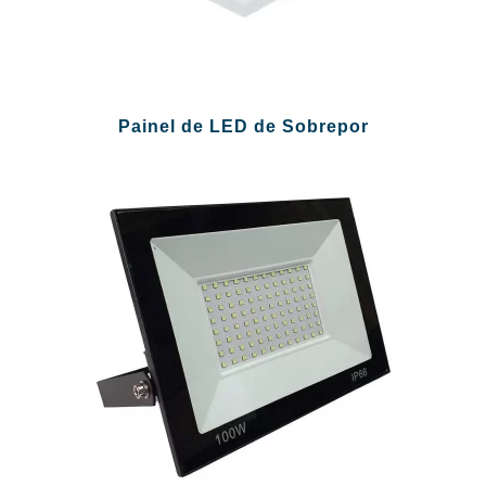
Painel de LED de Sobrepor