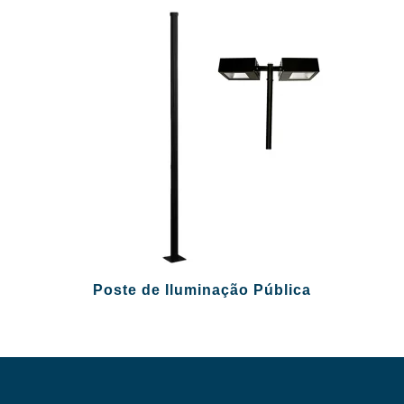
Poste de Iluminação Pública