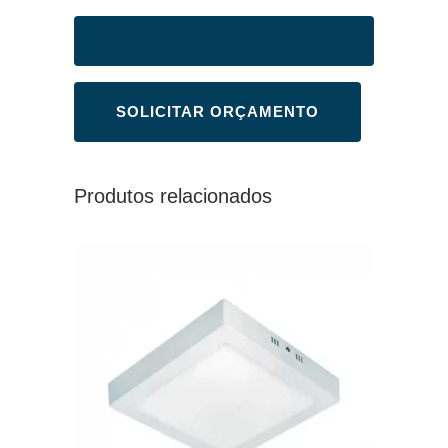
Produtos relacionados