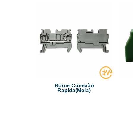
Borne Conexão
Rapida(Mola)