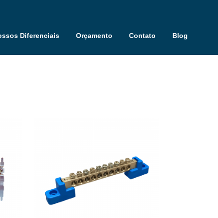
ssos Diferenciais
Orçamento
Contato
Blog