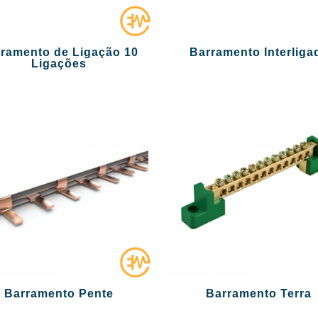
ramento de Ligação 10
Barramento Interliga
Ligações
Barramento Pente
Barramento Terra