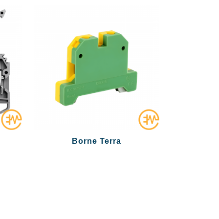
Borne Terra