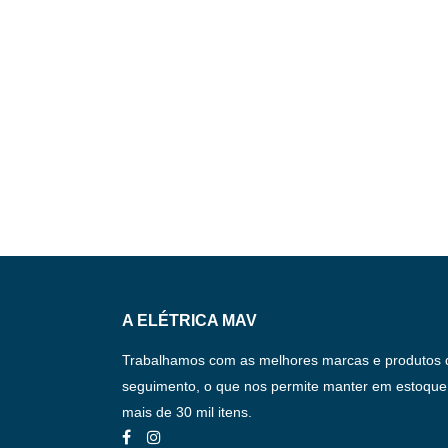
A ELÉTRICA MAV
Trabalhamos com as melhores marcas e produtos 
seguimento, o que nos permite manter em estoque
mais de 30 mil itens.