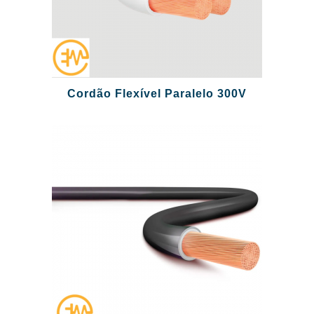
Cordão Flexível Paralelo 300V