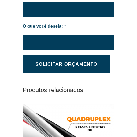
O que você deseja: *
Produtos relacionados