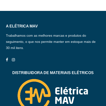
A ELÉTRICA MAV
Trabalhamos com as melhores marcas e produtos do
seguimento, o que nos permite manter em estoque mais de
30 mil itens.
DISTRIBUIDORA DE MATERIAIS ELÉTRICOS