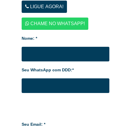
LIGUE AGORA!
CHAME NO WHATSAPP!
Nome: *
Seu WhatsApp com DDD:*
Seu Email: *