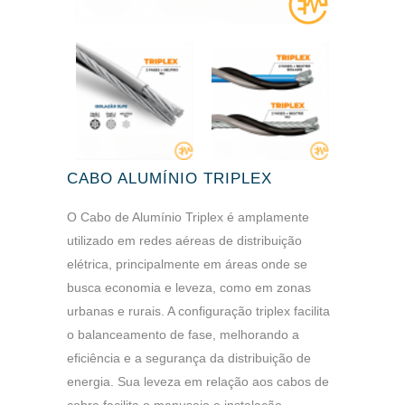
CABO ALUMÍNIO TRIPLEX
O Cabo de Alumínio Triplex é amplamente
utilizado em redes aéreas de distribuição
elétrica, principalmente em áreas onde se
busca economia e leveza, como em zonas
urbanas e rurais. A configuração triplex facilita
o balanceamento de fase, melhorando a
eficiência e a segurança da distribuição de
energia. Sua leveza em relação aos cabos de