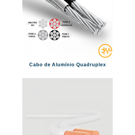
Cabo de Alumínio Quadruplex