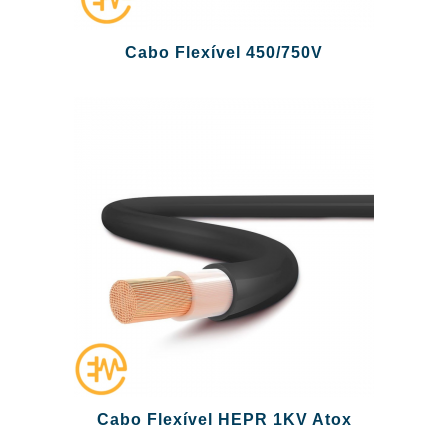
Cabo Flexível 450/750V
Cabo Flexível HEPR 1KV Atox