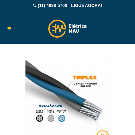
(11) 4996-5700 - LIGUE AGORA!