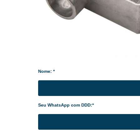
Nome: *
Seu WhatsApp com DDD:*