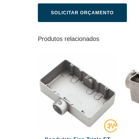
Produtos relacionados