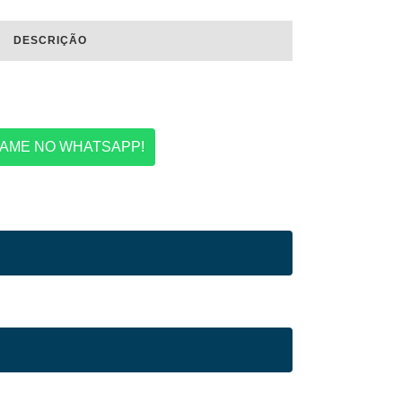
DESCRIÇÃO
AME NO WHATSAPP!