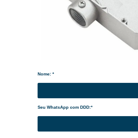
Nome: *
Seu WhatsApp com DDD:*