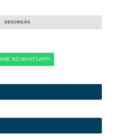
DESCRIÇÃO
AME NO WHATSAPP!