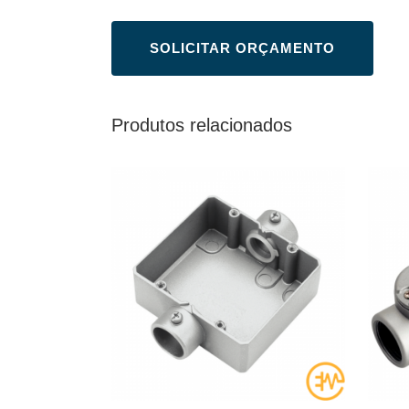
Produtos relacionados