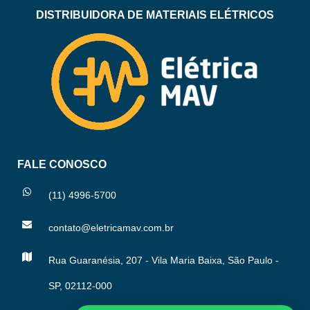
DISTRIBUIDORA DE MATERIAIS ELÉTRICOS
FALE CONOSCO
(11) 4996-5700
contato@eletricamav.com.br
Rua Guaranésia, 207 - Vila Maria Baixa, São Paulo -
SP, 02112-000