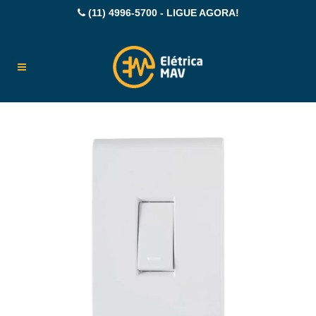
(11) 4996-5700 - LIGUE AGORA!