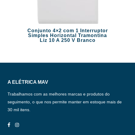
Conjunto 4×2 com 1 Interruptor
Simples Horizontal Tramontina
Liz 10 A 250 V Branco
A ELÉTRICA MAV
Trabalhamos com as melhores marcas e produtos do
seguimento, o que nos permite manter em estoque mais de
30 mil itens.