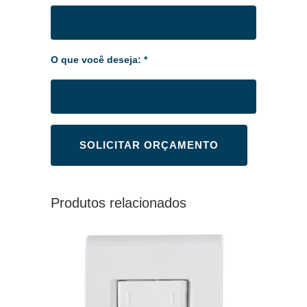
O que você deseja: *
Produtos relacionados