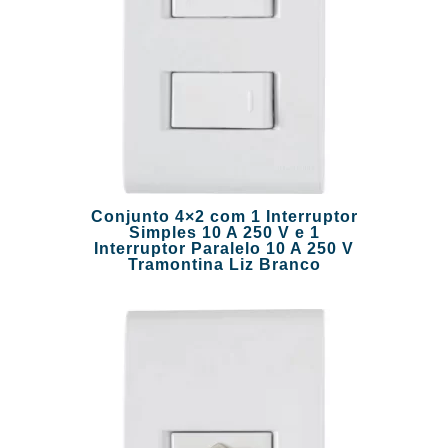
Conjunto 4×2 com 1 Interruptor
Simples 10 A 250 V e 1
Interruptor Paralelo 10 A 250 V
Tramontina Liz Branco