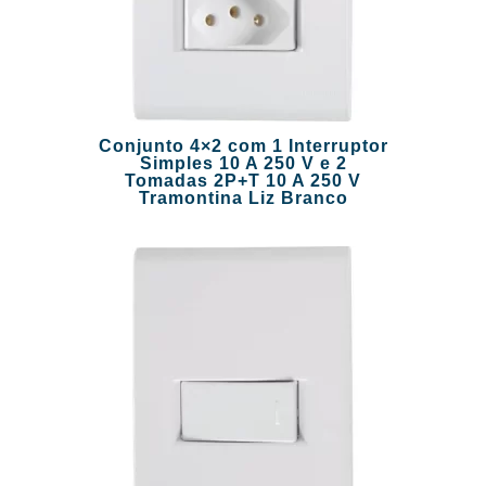
Conjunto 4×2 com 1 Interruptor
Simples 10 A 250 V e 2
Tomadas 2P+T 10 A 250 V
Tramontina Liz Branco