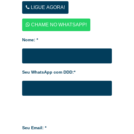
LIGUE AGORA!
CHAME NO WHATSAPP!
Nome: *
Seu WhatsApp com DDD:*
Seu Email: *