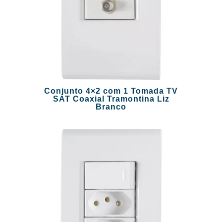
Conjunto 4×2 com 1 Tomada TV
SAT Coaxial Tramontina Liz
Branco