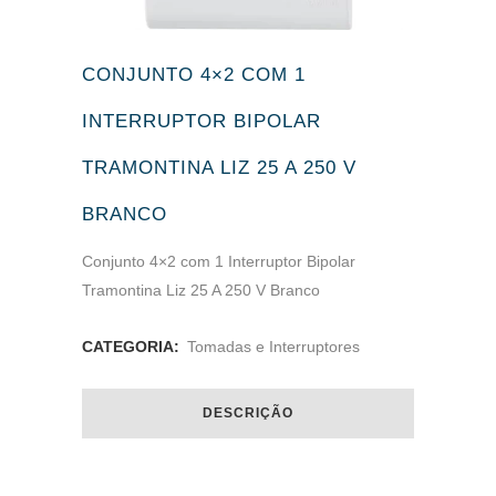
CONJUNTO 4×2 COM 1
INTERRUPTOR BIPOLAR
TRAMONTINA LIZ 25 A 250 V
BRANCO
Conjunto 4×2 com 1 Interruptor Bipolar
Tramontina Liz 25 A 250 V Branco
CATEGORIA:
Tomadas e Interruptores
DESCRIÇÃO