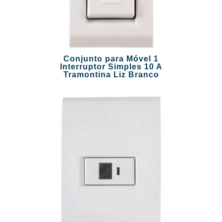
Conjunto para Móvel 1
Interruptor Simples 10 A
Tramontina Liz Branco