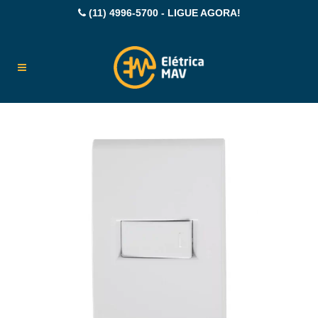
(11) 4996-5700 - LIGUE AGORA!