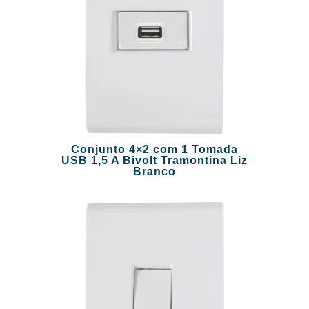
Conjunto 4×2 com 1 Tomada
USB 1,5 A Bivolt Tramontina Liz
Branco