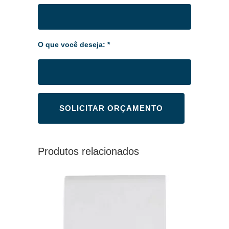
O que você deseja: *
Produtos relacionados