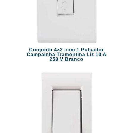
Conjunto 4×2 com 1 Pulsador
Campainha Tramontina Liz 10 A
250 V Branco