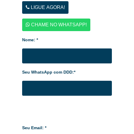
LIGUE AGORA!
CHAME NO WHATSAPP!
Nome: *
Seu WhatsApp com DDD:*
Seu Email: *