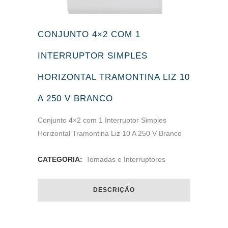
CONJUNTO 4×2 COM 1
INTERRUPTOR SIMPLES
HORIZONTAL TRAMONTINA LIZ 10
A 250 V BRANCO
Conjunto 4×2 com 1 Interruptor Simples
Horizontal Tramontina Liz 10 A 250 V Branco
CATEGORIA:
Tomadas e Interruptores
DESCRIÇÃO