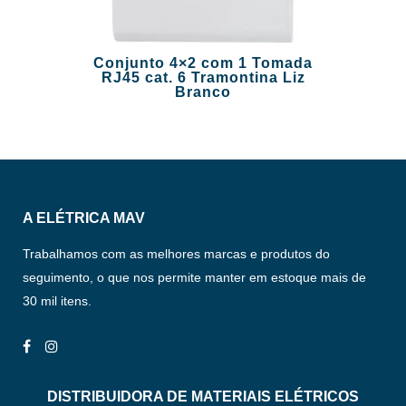
Conjunto 4×2 com 1 Tomada
RJ45 cat. 6 Tramontina Liz
Branco
A ELÉTRICA MAV
Trabalhamos com as melhores marcas e produtos do
seguimento, o que nos permite manter em estoque mais de
30 mil itens.
DISTRIBUIDORA DE MATERIAIS ELÉTRICOS