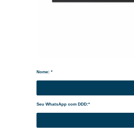
Nome: *
Seu WhatsApp com DDD:*