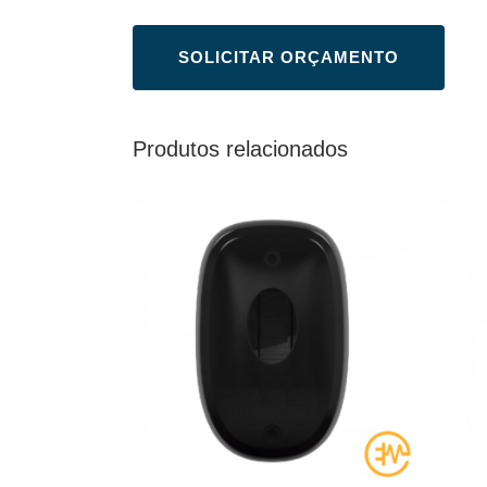
Produtos relacionados