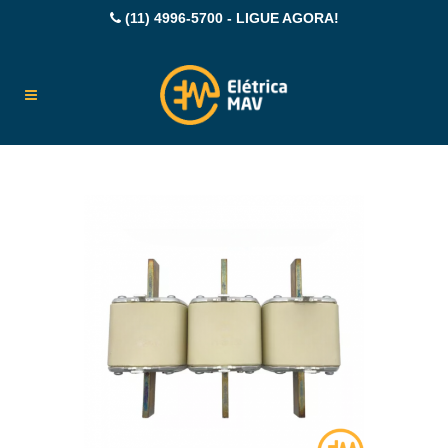
(11) 4996-5700 - LIGUE AGORA!