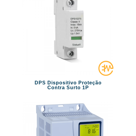
DPS Dispositivo Proteção
Contra Surto 1P