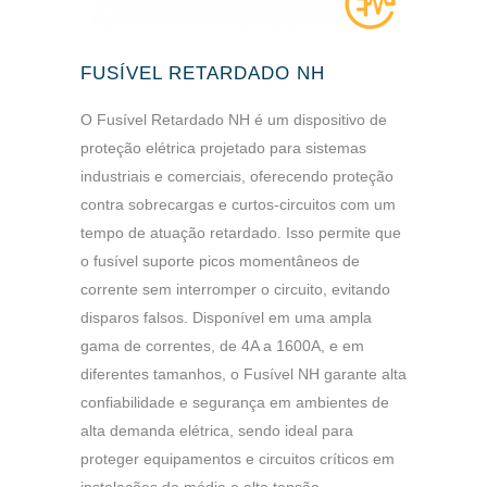
FUSÍVEL RETARDADO NH
O Fusível Retardado NH é um dispositivo de
proteção elétrica projetado para sistemas
industriais e comerciais, oferecendo proteção
contra sobrecargas e curtos-circuitos com um
tempo de atuação retardado. Isso permite que
o fusível suporte picos momentâneos de
corrente sem interromper o circuito, evitando
disparos falsos. Disponível em uma ampla
gama de correntes, de 4A a 1600A, e em
diferentes tamanhos, o Fusível NH garante alta
confiabilidade e segurança em ambientes de
alta demanda elétrica, sendo ideal para
proteger equipamentos e circuitos críticos em