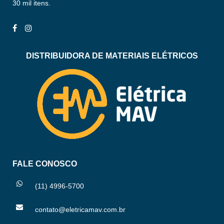
30 mil itens.
DISTRIBUIDORA DE MATERIAIS ELÉTRICOS
FALE CONOSCO
(11) 4996-5700
contato@eletricamav.com.br