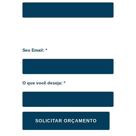
Seu Email: *
O que você deseja: *