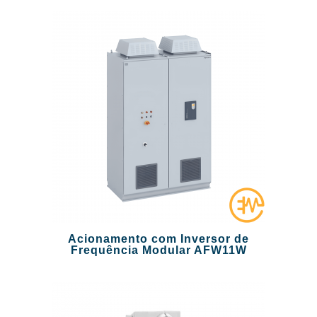
Acionamento com Inversor de
Frequência Modular AFW11W