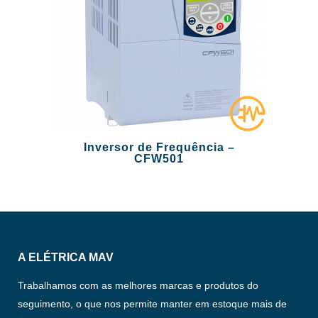
Inversor de Frequência –
CFW501
A ELÉTRICA MAV
Trabalhamos com as melhores marcas e produtos do
seguimento, o que nos permite manter em estoque mais de