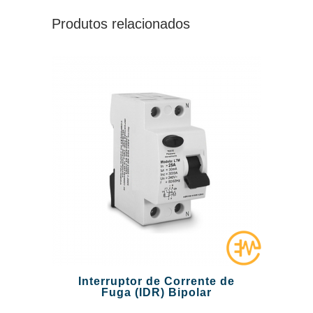
Produtos relacionados
Interruptor de Corrente de
Fuga (IDR) Bipolar