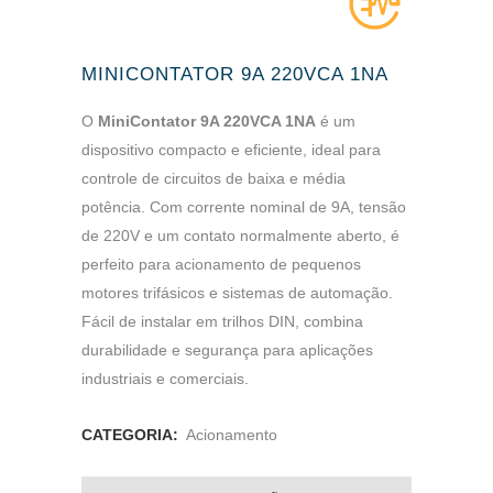
MINICONTATOR 9A 220VCA 1NA
O
MiniContator 9A 220VCA 1NA
é um
dispositivo compacto e eficiente, ideal para
controle de circuitos de baixa e média
potência. Com corrente nominal de 9A, tensão
de 220V e um contato normalmente aberto, é
perfeito para acionamento de pequenos
motores trifásicos e sistemas de automação.
Fácil de instalar em trilhos DIN, combina
durabilidade e segurança para aplicações
industriais e comerciais.
CATEGORIA:
Acionamento