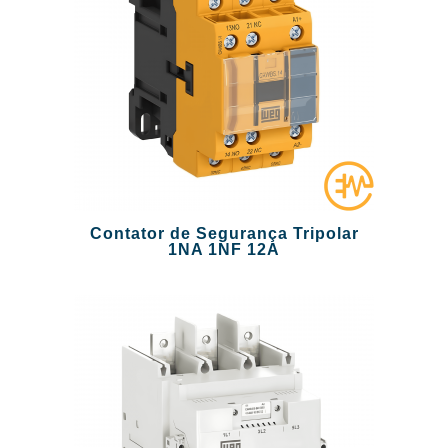
Contator de Segurança Tripolar
1NA 1NF 12A