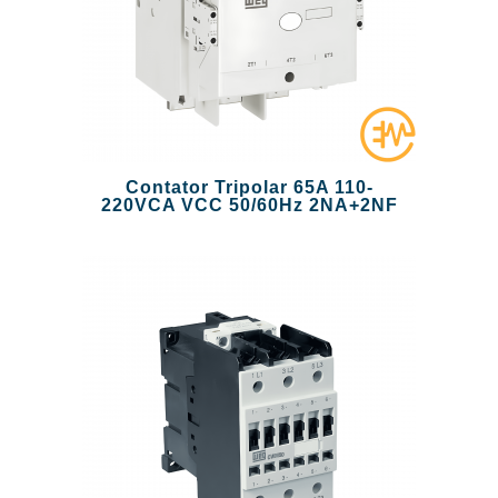
Contator Tripolar 65A 110-
220VCA VCC 50/60Hz 2NA+2NF