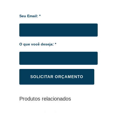
Seu Email: *
O que você deseja: *
Produtos relacionados