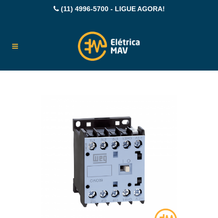
(11) 4996-5700 - LIGUE AGORA!