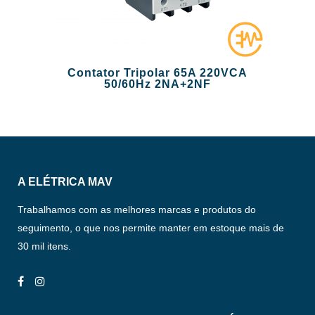
Contator Tripolar 65A 220VCA
50/60Hz 2NA+2NF
A ELÉTRICA MAV
Trabalhamos com as melhores marcas e produtos do
seguimento, o que nos permite manter em estoque mais de
30 mil itens.