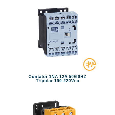
Contator 1NA 12A 50/60HZ
Tripolar 190-220Vca