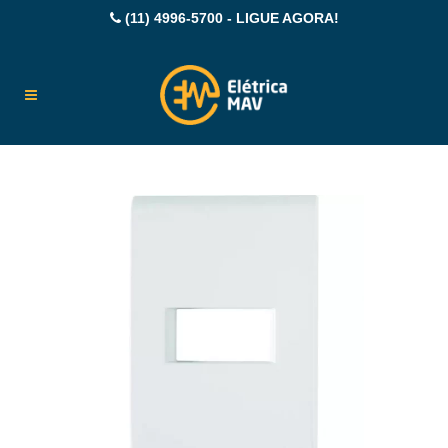
(11) 4996-5700 - LIGUE AGORA!