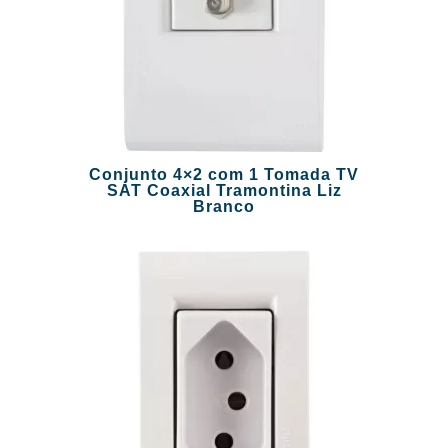
Conjunto 4×2 com 1 Tomada TV
SAT Coaxial Tramontina Liz
Branco