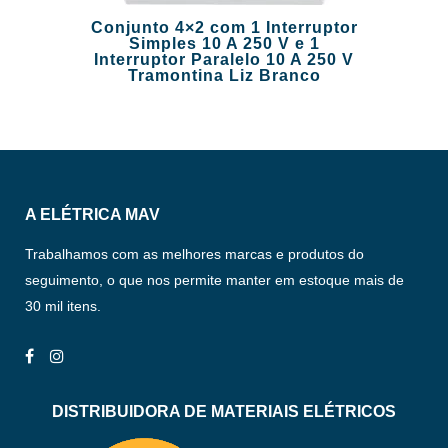
Conjunto 4×2 com 1 Interruptor
Simples 10 A 250 V e 1
Interruptor Paralelo 10 A 250 V
Tramontina Liz Branco
A ELÉTRICA MAV
Trabalhamos com as melhores marcas e produtos do
seguimento, o que nos permite manter em estoque mais de
30 mil itens.
DISTRIBUIDORA DE MATERIAIS ELÉTRICOS