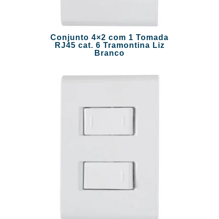
Conjunto 4×2 com 1 Tomada
RJ45 cat. 6 Tramontina Liz
Branco