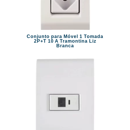
Conjunto para Móvel 1 Tomada
2P+T 10 A Tramontina Liz
Branca