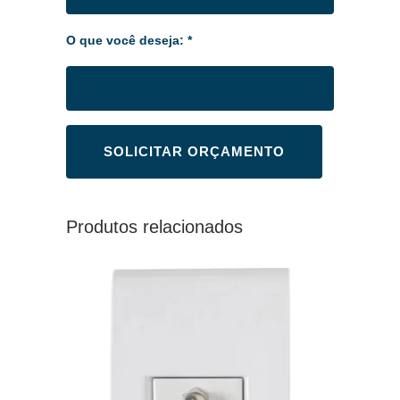
O que você deseja: *
Produtos relacionados