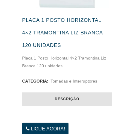
PLACA 1 POSTO HORIZONTAL
4×2 TRAMONTINA LIZ BRANCA
120 UNIDADES
Placa 1 Posto Horizontal 4×2 Tramontina Liz
Branca 120 unidades
CATEGORIA:
Tomadas e Interruptores
DESCRIÇÃO
LIGUE AGORA!