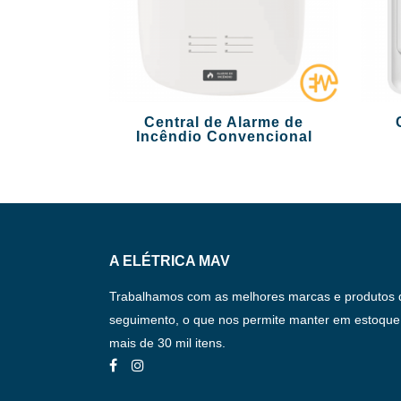
Central de Alarme de
Incêndio Convencional
A ELÉTRICA MAV
Trabalhamos com as melhores marcas e produtos 
seguimento, o que nos permite manter em estoque
mais de 30 mil itens.