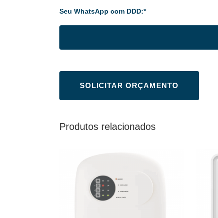
Seu WhatsApp com DDD:*
Produtos relacionados