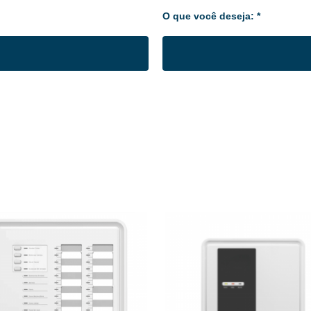
O que você deseja: *