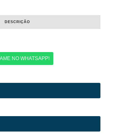
DESCRIÇÃO
AME NO WHATSAPP!