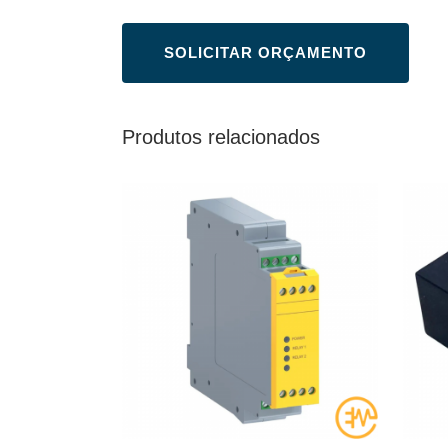
Produtos relacionados