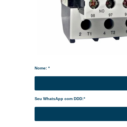
Nome: *
Seu WhatsApp com DDD:*