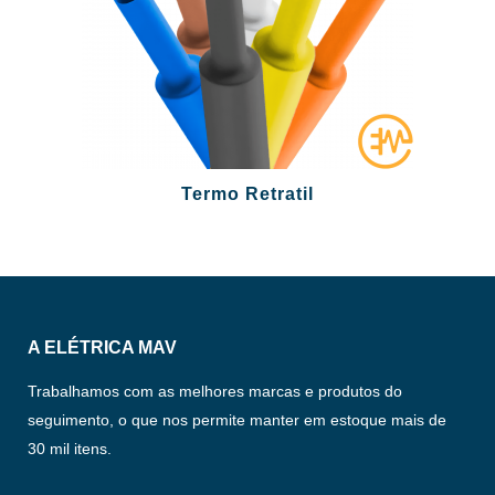
Termo Retratil
A ELÉTRICA MAV
Trabalhamos com as melhores marcas e produtos do
seguimento, o que nos permite manter em estoque mais de
30 mil itens.