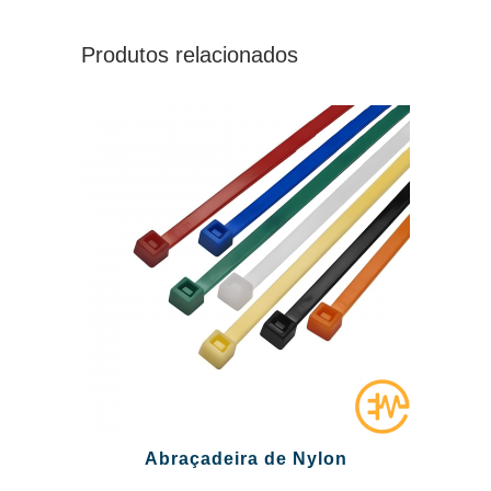
Produtos relacionados
Abraçadeira de Nylon