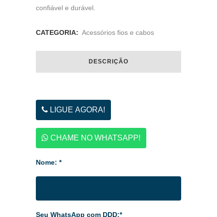
confiável e durável.
CATEGORIA:
Acessórios fios e cabos
DESCRIÇÃO
LIGUE AGORA!
CHAME NO WHATSAPP!
Nome: *
Seu WhatsApp com DDD:*