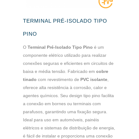
TERMINAL PRÉ-ISOLADO TIPO
PINO
O
Terminal Pré-Isolado Tipo Pino
é um
componente elétrico utilizado para realizar
conexões seguras e eficientes em circuitos de
baixa e média tensão. Fabricado em
cobre
tinado
com revestimento de
PVC isolante
,
oferece alta resistência à corrosão, calor e
agentes químicos. Seu design tipo pino facilita
a conexão em bornes ou terminais com
parafusos, garantindo uma fixação segura.
Ideal para uso em automóveis, painéis
elétricos e sistemas de distribuição de energia,
é fácil de instalar e proporciona uma conexão