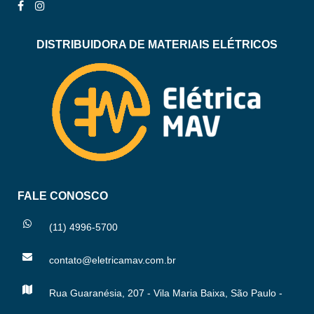
DISTRIBUIDORA DE MATERIAIS ELÉTRICOS
FALE CONOSCO
(11) 4996-5700
contato@eletricamav.com.br
Rua Guaranésia, 207 - Vila Maria Baixa, São Paulo -