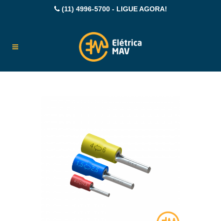
(11) 4996-5700 - LIGUE AGORA!