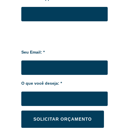
Seu Email: *
O que você deseja: *