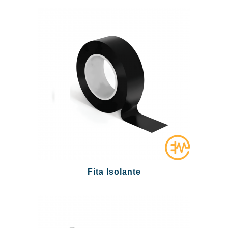
Fita Isolante