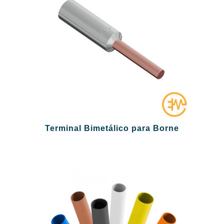
Terminal Bimetálico para Borne