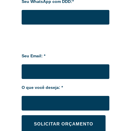
Seu WhatsApp com DDD:*
Seu Email: *
O que você deseja: *