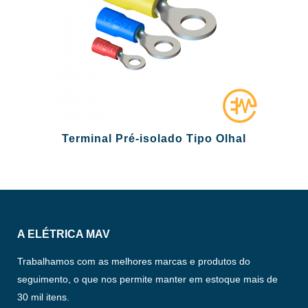
Terminal Pré-isolado Tipo Olhal
A ELÉTRICA MAV
Trabalhamos com as melhores marcas e produtos do
seguimento, o que nos permite manter em estoque mais de
30 mil itens.