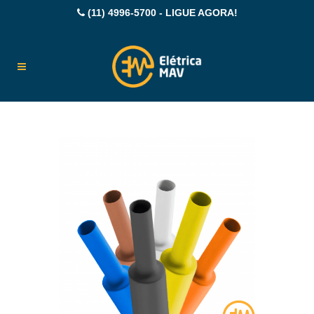
(11) 4996-5700 - LIGUE AGORA!