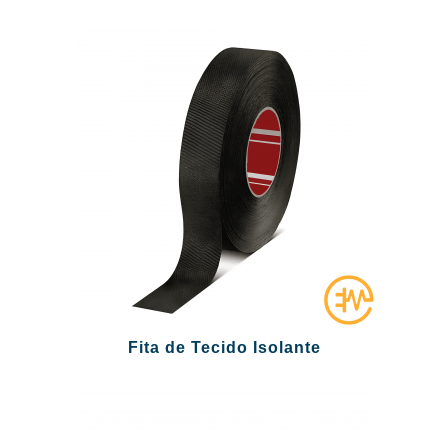
Fita de Tecido Isolante