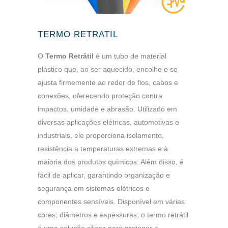
TERMO RETRATIL
O
Termo Retrátil
é um tubo de material
plástico que, ao ser aquecido, encolhe e se
ajusta firmemente ao redor de fios, cabos e
conexões, oferecendo proteção contra
impactos, umidade e abrasão. Utilizado em
diversas aplicações elétricas, automotivas e
industriais, ele proporciona isolamento,
resistência a temperaturas extremas e à
maioria dos produtos químicos. Além disso, é
fácil de aplicar, garantindo organização e
segurança em sistemas elétricos e
componentes sensíveis. Disponível em várias
cores, diâmetros e espessuras, o termo retrátil