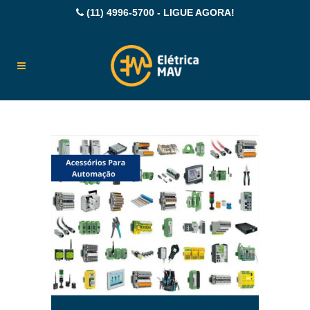
(11) 4996-5700 - LIGUE AGORA!