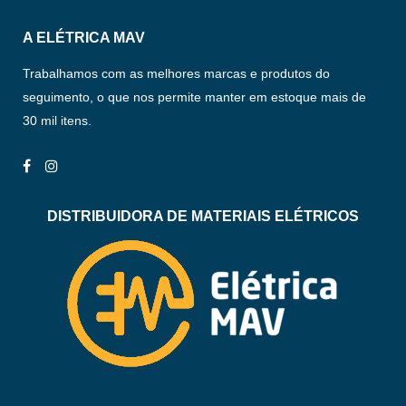
A ELÉTRICA MAV
Trabalhamos com as melhores marcas e produtos do
seguimento, o que nos permite manter em estoque mais de
30 mil itens.
DISTRIBUIDORA DE MATERIAIS ELÉTRICOS