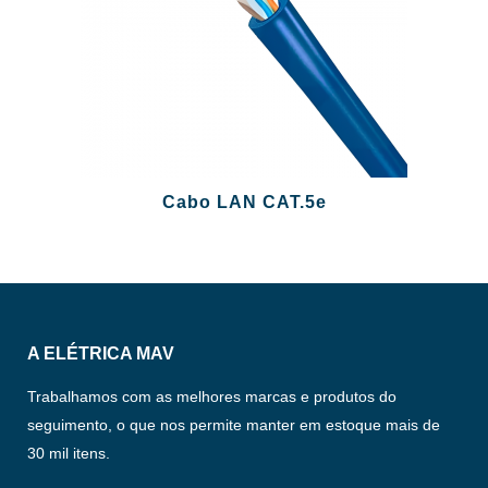
Cabo LAN CAT.5e
A ELÉTRICA MAV
Trabalhamos com as melhores marcas e produtos do
seguimento, o que nos permite manter em estoque mais de
30 mil itens.