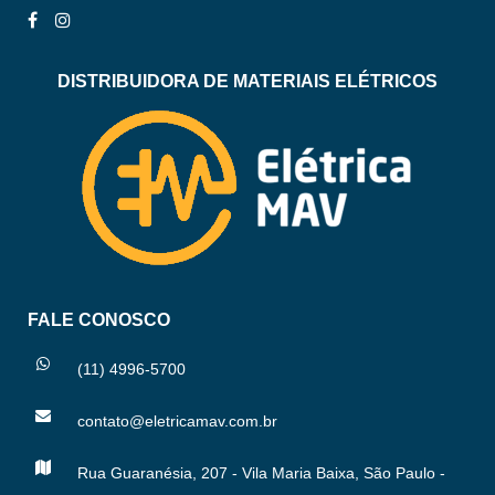
DISTRIBUIDORA DE MATERIAIS ELÉTRICOS
FALE CONOSCO
(11) 4996-5700
contato@eletricamav.com.br
Rua Guaranésia, 207 - Vila Maria Baixa, São Paulo -