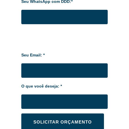
Seu WhatsApp com DDD:*
Seu Email: *
O que você deseja: *