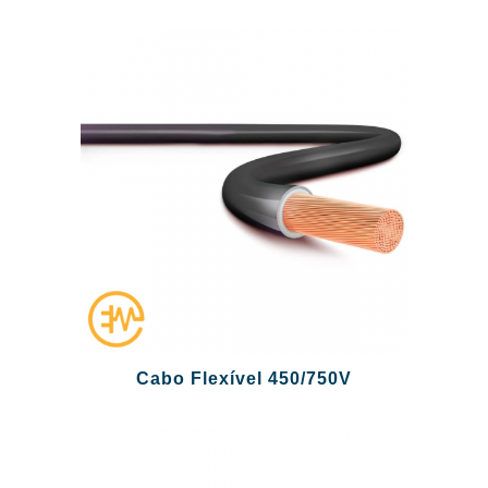
Cabo Flexível 450/750V