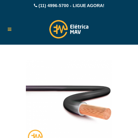
(11) 4996-5700 - LIGUE AGORA!