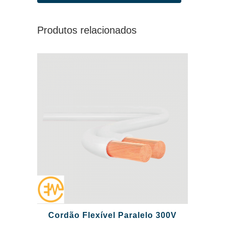
Produtos relacionados
Cordão Flexível Paralelo 300V