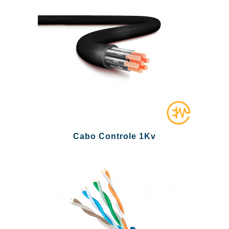
Cabo Controle 1Kv