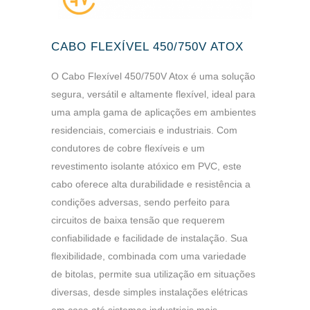
CABO FLEXÍVEL 450/750V ATOX
O Cabo Flexível 450/750V Atox é uma solução
segura, versátil e altamente flexível, ideal para
uma ampla gama de aplicações em ambientes
residenciais, comerciais e industriais. Com
condutores de cobre flexíveis e um
revestimento isolante atóxico em PVC, este
cabo oferece alta durabilidade e resistência a
condições adversas, sendo perfeito para
circuitos de baixa tensão que requerem
confiabilidade e facilidade de instalação. Sua
flexibilidade, combinada com uma variedade
de bitolas, permite sua utilização em situações
diversas, desde simples instalações elétricas