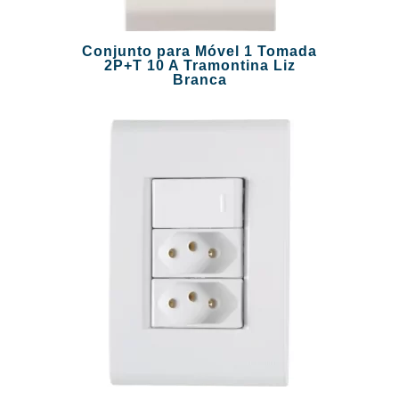
Conjunto para Móvel 1 Tomada
2P+T 10 A Tramontina Liz
Branca