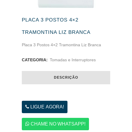
PLACA 3 POSTOS 4×2
TRAMONTINA LIZ BRANCA
Placa 3 Postos 4×2 Tramontina Liz Branca
CATEGORIA:
Tomadas e Interruptores
DESCRIÇÃO
LIGUE AGORA!
CHAME NO WHATSAPP!