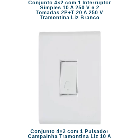
Conjunto 4×2 com 1 Interruptor
Simples 10 A 250 V e 2
Tomadas 2P+T 20 A 250 V
Tramontina Liz Branco
Conjunto 4×2 com 1 Pulsador
Campainha Tramontina Liz 10 A