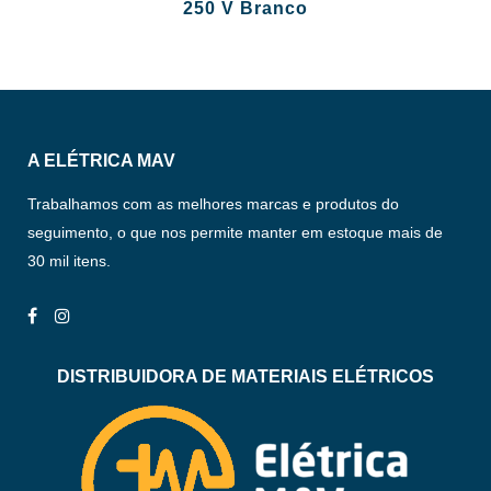
250 V Branco
A ELÉTRICA MAV
Trabalhamos com as melhores marcas e produtos do
seguimento, o que nos permite manter em estoque mais de
30 mil itens.
DISTRIBUIDORA DE MATERIAIS ELÉTRICOS