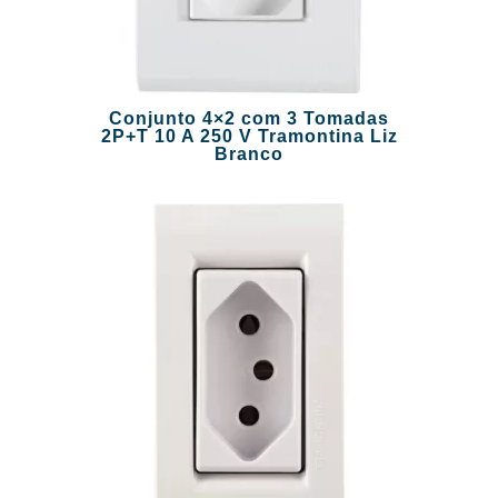
Conjunto 4×2 com 3 Tomadas
2P+T 10 A 250 V Tramontina Liz
Branco