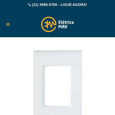
(11) 4996-5700 - LIGUE AGORA!