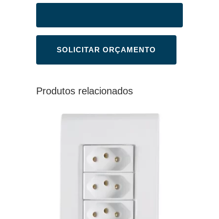
Produtos relacionados