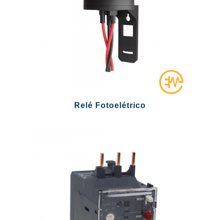
Relé Fotoelétrico