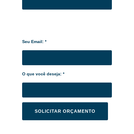
Seu Email: *
O que você deseja: *