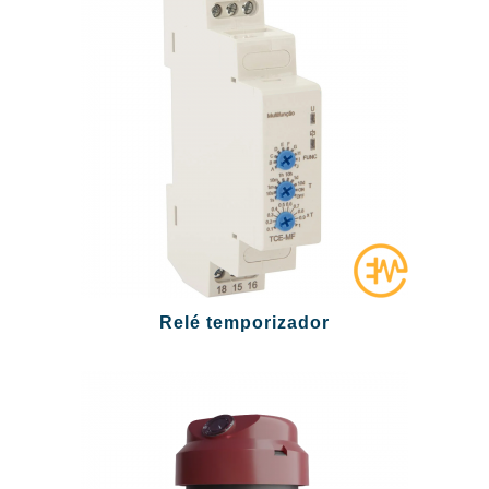
Relé temporizador