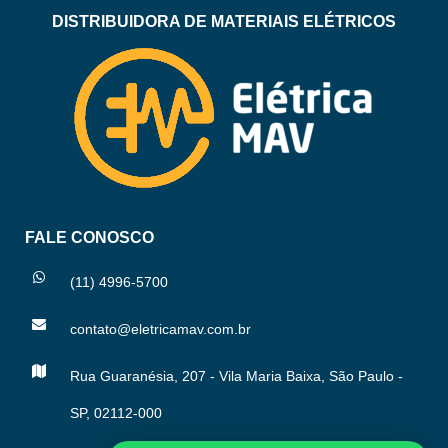
DISTRIBUIDORA DE MATERIAIS ELÉTRICOS
FALE CONOSCO
(11) 4996-5700
contato@eletricamav.com.br
Rua Guaranésia, 207 - Vila Maria Baixa, São Paulo -
SP, 02112-000