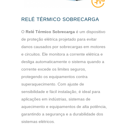
RELÉ TÉRMICO SOBRECARGA
O
Relé Térmico Sobrecarga
é um dispositivo
de proteção elétrica projetado para evitar
danos causados por sobrecargas em motores
e circuitos. Ele monitora a corrente elétrica e
desliga automaticamente o sistema quando a
corrente excede os limites seguros,
protegendo os equipamentos contra
superaquecimento. Com ajuste de
sensibilidade e fácil instalação, é ideal para
aplicações em indústrias, sistemas de
aquecimento e equipamentos de alta potência,
garantindo a segurança e a durabilidade dos
sistemas elétricos.