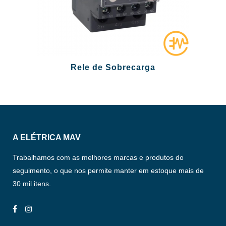
Rele de Sobrecarga
A ELÉTRICA MAV
Trabalhamos com as melhores marcas e produtos do
seguimento, o que nos permite manter em estoque mais de
30 mil itens.