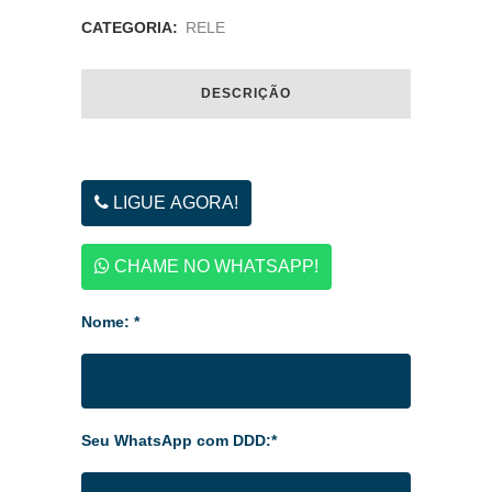
CATEGORIA:
RELE
DESCRIÇÃO
LIGUE AGORA!
CHAME NO WHATSAPP!
Nome: *
Seu WhatsApp com DDD:*