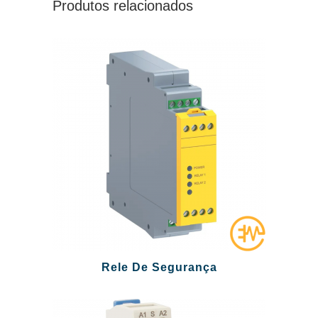
Produtos relacionados
Rele De Segurança