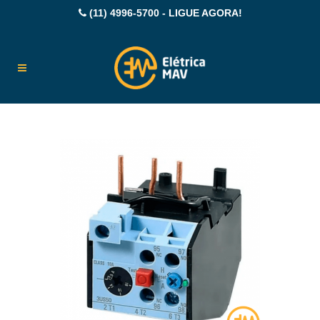
(11) 4996-5700 - LIGUE AGORA!