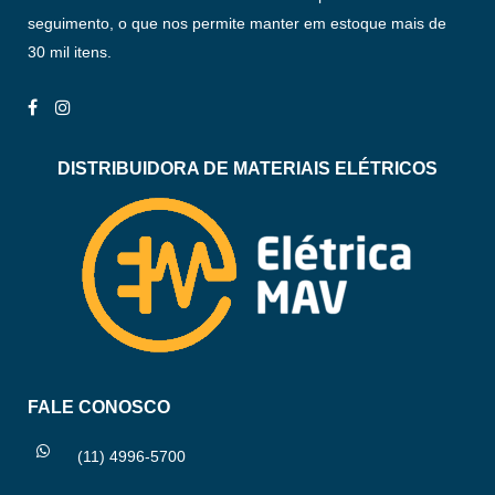
seguimento, o que nos permite manter em estoque mais de
30 mil itens.
DISTRIBUIDORA DE MATERIAIS ELÉTRICOS
FALE CONOSCO
(11) 4996-5700