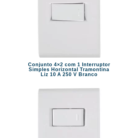
Conjunto 4×2 com 1 Interruptor
Simples Horizontal Tramontina
Liz 10 A 250 V Branco