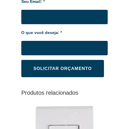
Seu Email: *
O que você deseja: *
Produtos relacionados