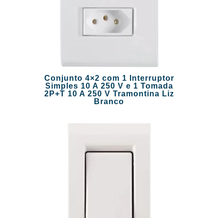
Conjunto 4×2 com 1 Interruptor
Simples 10 A 250 V e 1 Tomada
2P+T 10 A 250 V Tramontina Liz
Branco