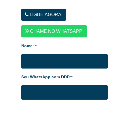
LIGUE AGORA!
CHAME NO WHATSAPP!
Nome: *
Seu WhatsApp com DDD:*