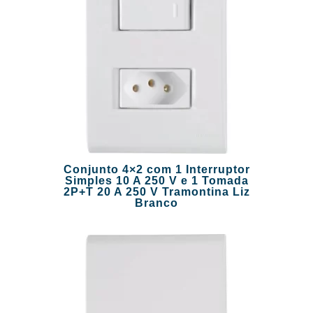
Conjunto 4×2 com 1 Interruptor
Simples 10 A 250 V e 1 Tomada
2P+T 20 A 250 V Tramontina Liz
Branco