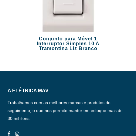
Conjunto para Móvel 1
Interruptor Simples 10 A
Tramontina Liz Branco
A ELÉTRICA MAV
Trabalhamos com as melhores marcas e produtos do
seguimento, o que nos permite manter em estoque mais de
30 mil itens.