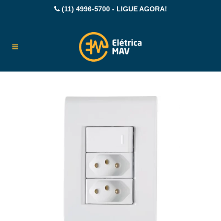
(11) 4996-5700 - LIGUE AGORA!