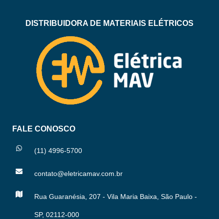
DISTRIBUIDORA DE MATERIAIS ELÉTRICOS
FALE CONOSCO
(11) 4996-5700
contato@eletricamav.com.br
Rua Guaranésia, 207 - Vila Maria Baixa, São Paulo -
SP, 02112-000