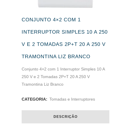
CONJUNTO 4×2 COM 1
INTERRUPTOR SIMPLES 10 A 250
V E 2 TOMADAS 2P+T 20 A 250 V
TRAMONTINA LIZ BRANCO
Conjunto 4×2 com 1 Interruptor Simples 10 A
250 V e 2 Tomadas 2P+T 20 A 250 V
Tramontina Liz Branco
CATEGORIA:
Tomadas e Interruptores
DESCRIÇÃO